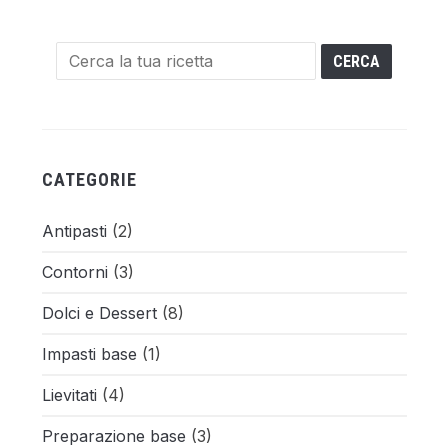
CATEGORIE
Antipasti
(2)
Contorni
(3)
Dolci e Dessert
(8)
Impasti base
(1)
Lievitati
(4)
Preparazione base
(3)