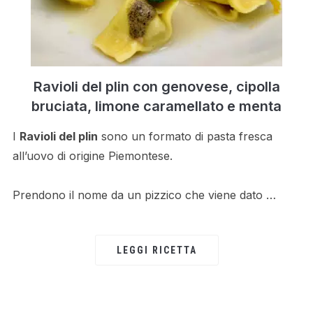
Ravioli del plin con genovese, cipolla
bruciata, limone caramellato e menta
I
Ravioli del plin
sono un formato di pasta fresca
all’uovo di origine Piemontese.
Prendono il nome da un pizzico che viene dato …
LEGGI RICETTA