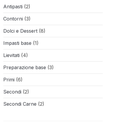
Antipasti
(2)
Contorni
(3)
Dolci e Dessert
(8)
Impasti base
(1)
Lievitati
(4)
Preparazione base
(3)
Primi
(6)
Secondi
(2)
Secondi Carne
(2)