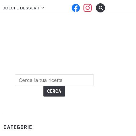
facebook
instagram
DOLCI E DESSERT
CATEGORIE