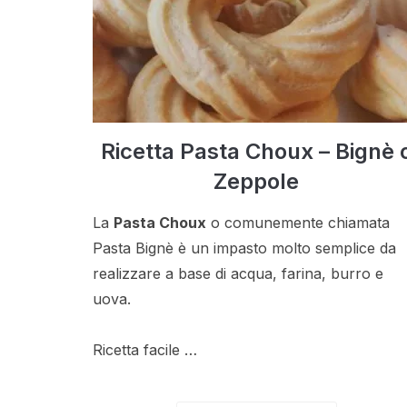
Ricetta Pasta Choux – Bignè 
Zeppole
La
Pasta Choux
o comunemente chiamata
Pasta Bignè è un impasto molto semplice da
realizzare a base di acqua, farina, burro e
uova.
Ricetta facile …