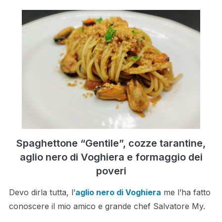
Spaghettone “Gentile”, cozze tarantine,
aglio nero di Voghiera e formaggio dei
poveri
Devo dirla tutta, l’
aglio nero di Voghiera
me l’ha fatto
conoscere il mio amico e grande chef Salvatore My.