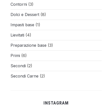
Contorni
(3)
Dolci e Dessert
(8)
Impasti base
(1)
Lievitati
(4)
Preparazione base
(3)
Primi
(6)
Secondi
(2)
Secondi Carne
(2)
INSTAGRAM