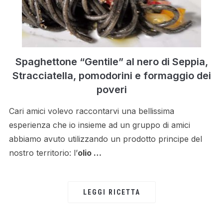
Spaghettone “Gentile” al nero di Seppia,
Stracciatella, pomodorini e formaggio dei
poveri
Cari amici volevo raccontarvi una bellissima
esperienza che io insieme ad un gruppo di amici
abbiamo avuto utilizzando un prodotto principe del
nostro territorio: l’
olio …
LEGGI RICETTA