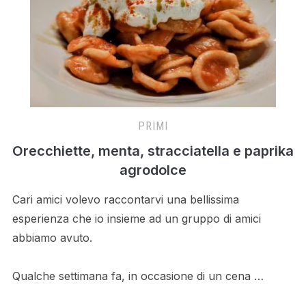
PRIMI
Orecchiette, menta, stracciatella e paprika
agrodolce
Cari amici volevo raccontarvi una bellissima
esperienza che io insieme ad un gruppo di amici
abbiamo avuto.
Qualche settimana fa, in occasione di un cena …