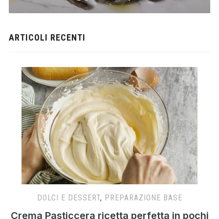
ARTICOLI RECENTI
DOLCI E DESSERT
,
PREPARAZIONE BASE
Crema Pasticcera ricetta perfetta in pochi