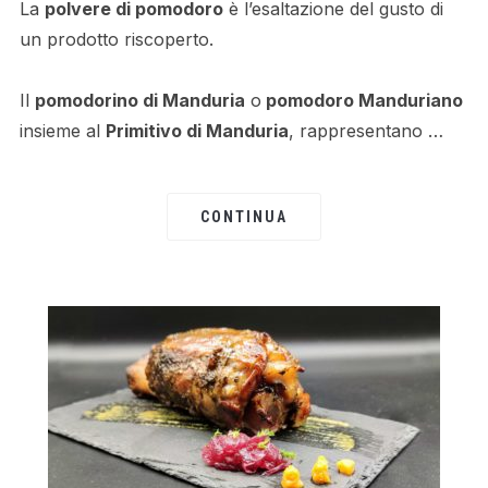
La
polvere di pomodoro
è l’esaltazione del gusto di
un prodotto riscoperto.
Il
pomodorino di Manduria
o
pomodoro Manduriano
insieme al
Primitivo di Manduria
, rappresentano …
CONTINUA