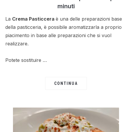
minuti
La
Crema Pasticcera
è una delle preparazioni base
della pasticceria, è possibile aromatizzarla a proprio
piacimento in base alle preparazioni che si vuol
realizzare.
Potete sostituire …
CONTINUA