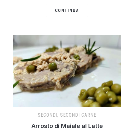
CONTINUA
SECONDI
,
SECONDI CARNE
Arrosto di Maiale al Latte