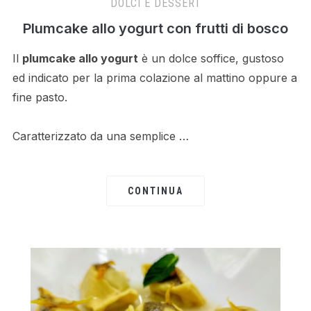
DOLCI E DESSERT
Plumcake allo yogurt con frutti di bosco
Il
plumcake allo yogurt
è un dolce soffice, gustoso
ed indicato per la prima colazione al mattino oppure a
fine pasto.
Caratterizzato da una semplice …
CONTINUA