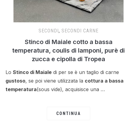
SECONDI
,
SECONDI CARNE
Stinco di Maiale cotto a bassa
temperatura, coulis di lamponi, purè di
zucca e cipolla di Tropea
Lo
Stinco di Maiale
di per se è un taglio di carne
gustoso
, se poi viene utilizzata la
cottura a bassa
temperatura
(sous vide), acquisisce una …
CONTINUA