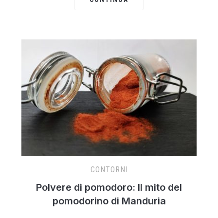
CONTORNI
Polvere di pomodoro: Il mito del
pomodorino di Manduria