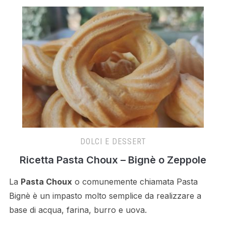
DOLCI E DESSERT
Ricetta Pasta Choux – Bignè o Zeppole
La
Pasta Choux
o comunemente chiamata Pasta
Bignè è un impasto molto semplice da realizzare a
base di acqua, farina, burro e uova.