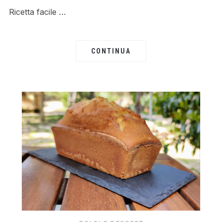
Ricetta facile …
CONTINUA