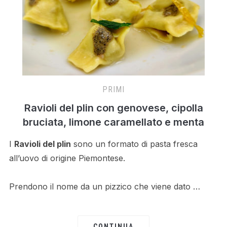
PRIMI
Ravioli del plin con genovese, cipolla
bruciata, limone caramellato e menta
I
Ravioli del plin
sono un formato di pasta fresca
all’uovo di origine Piemontese.
Prendono il nome da un pizzico che viene dato …
CONTINUA