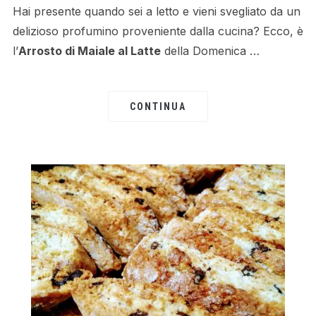
Hai presente quando sei a letto e vieni svegliato da un
delizioso profumino proveniente dalla cucina? Ecco, è
l’
Arrosto di Maiale al Latte
della Domenica …
CONTINUA