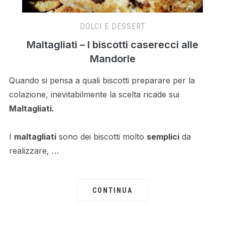
DOLCI E DESSERT
Maltagliati – I biscotti caserecci alle
Mandorle
Quando si pensa a quali biscotti preparare per la
colazione, inevitabilmente la scelta ricade sui
Maltagliati.
I
maltagliati
sono dei biscotti molto
semplici
da
realizzare, …
CONTINUA